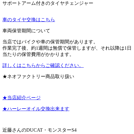
サポートアーム付きのタイヤチェンジャー
車のタイヤ交換はこちら
車両保管期間について
当店ではバイクや車の保管期間があります。
作業完了後、約1週間は無償で保管しますが、それ以降は1日
当たりの保管費用がかかります。
詳しくはこちらからご確認ください。
★ネオファクトリー商品取り扱い
★当店紹介ページ
★ハーレーオイル交換出来ます
近藤さんのDUCAT・モンスターS4