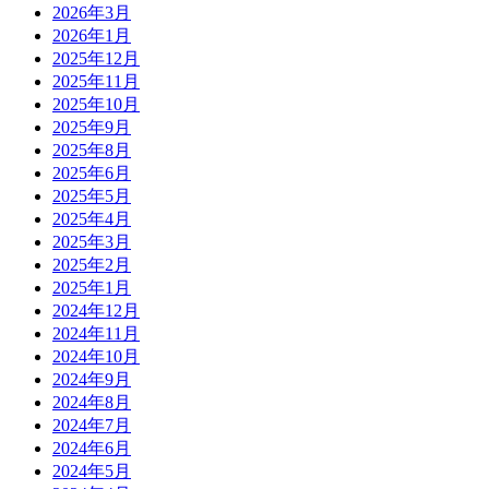
2026年3月
2026年1月
2025年12月
2025年11月
2025年10月
2025年9月
2025年8月
2025年6月
2025年5月
2025年4月
2025年3月
2025年2月
2025年1月
2024年12月
2024年11月
2024年10月
2024年9月
2024年8月
2024年7月
2024年6月
2024年5月