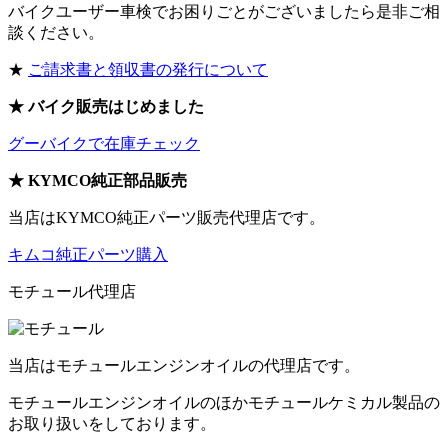
バイクユーザー車検でお困りごとがございましたら是非ご相
談ください。
★
ご請求書と領収書の発行について
★ バイク販売はじめました
グーバイクで在庫チェック
★ KYMCO純正部品販売
当店はKYMCO純正パーツ販売代理店です。
キムコ純正パーツ購入
モチュール代理店
当店はモチュールエンジンオイルの代理店です。
モチュールエンジンオイルのほかモチュールケミカル製品の
お取り扱いをしております。