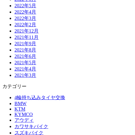
2022年5月
2022年4月
2022年3月
2022年2月
2021年12月
2021年11月
2021年9月
2021年8月
2021年6月
2021年5月
2021年4月
2021年3月
カテゴリー
4輪持ち込みタイヤ交換
BMW
KTM
KYMCO
アウディ
カワサキバイク
スズキバイク