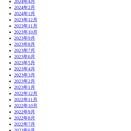
2024年4月
2024年2月
2024年1月
2023年12月
2023年11月
2023年10月
2023年9月
2023年8月
2023年7月
2023年6月
2023年5月
2023年4月
2023年3月
2023年2月
2023年1月
2022年12月
2022年11月
2022年10月
2022年9月
2022年8月
2022年7月
2022年6月