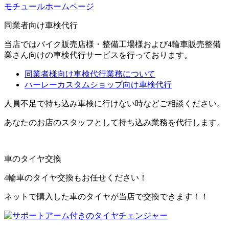
モチュールホームページ
同業者向け車検代行
当店ではバイク販売店様・整備工場様および4輪車販売整備
業さん向けの車検代行サービスを行っております。
同業者様向け車検代行業務について
ハーレーカスタムショップ向け車検代行
人員不足で持ち込み車検に行けない時などご相談ください。
あなたのお店のスタッフとして持ち込み業務を代行します。
車のタイヤ交換
4輪車のタイヤ交換もお任せください！
ネットで購入した車のタイヤが当店で交換できます！！