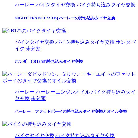
ハーレー
バイクタイヤ交換
バイク持ち込みタイヤ交換
NIGHT TRAIN (FXSTB) ハーレーの持ち込みタイヤ交換
バイクタイヤ交換
バイク持ち込みタイヤ交換
ホンダバ
イク
未分類
ホンダ CB125の持ち込みタイヤ交換
ハーレー
ハーレーエンジンオイル
バイク持ち込みタイ
ヤ交換
未分類
ハーレー ファットボーイの持ち込みタイヤ交換とオイル交換
バイクタイヤ交換
バイク持ち込みタイヤ交換