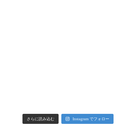
さらに読み込む
Instagram でフォロー