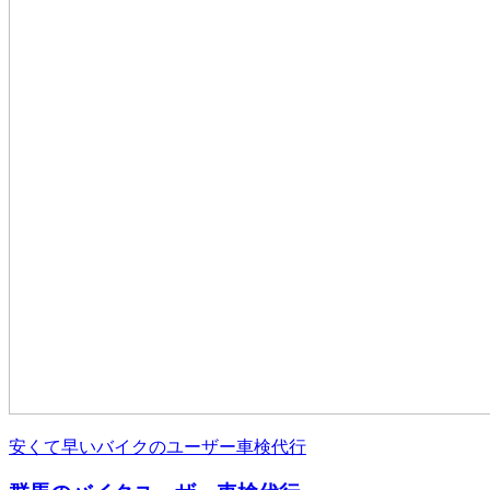
安くて早いバイクのユーザー車検代行