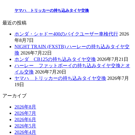
ヤマハ トリッカーの持ち込みタイヤ交換
最近の投稿
ホンダ・シャドー400のバイクユーザー車検代行
2026
年8月7日
NIGHT TRAIN (FXSTB) ハーレーの持ち込みタイヤ交
換
2026年7月22日
ホンダ CB125の持ち込みタイヤ交換
2026年7月21日
ハーレー ファットボーイの持ち込みタイヤ交換とオ
イル交換
2026年7月20日
ヤマハ トリッカーの持ち込みタイヤ交換
2026年7月
19日
アーカイブ
2026年8月
2026年7月
2026年6月
2026年5月
2026年4月