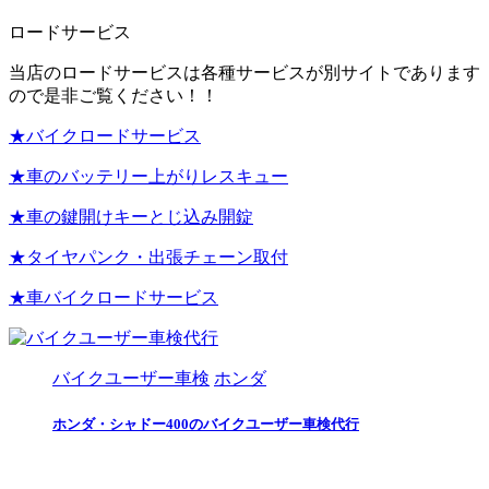
ロードサービス
当店のロードサービスは各種サービスが別サイトであります
ので是非ご覧ください！！
★バイクロードサービス
★車のバッテリー上がりレスキュー
★車の鍵開けキーとじ込み開錠
★タイヤパンク・出張チェーン取付
★車バイクロードサービス
バイクユーザー車検
ホンダ
ホンダ・シャドー400のバイクユーザー車検代行