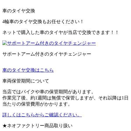
車のタイヤ交換
4輪車のタイヤ交換もお任せください！
ネットで購入した車のタイヤが当店で交換できます！！
サポートアーム付きのタイヤチェンジャー
車のタイヤ交換はこちら
車両保管期間について
当店ではバイクや車の保管期間があります。
作業完了後、約1週間は無償で保管しますが、それ以降は1日
当たりの保管費用がかかります。
詳しくはこちらからご確認ください。
★ネオファクトリー商品取り扱い