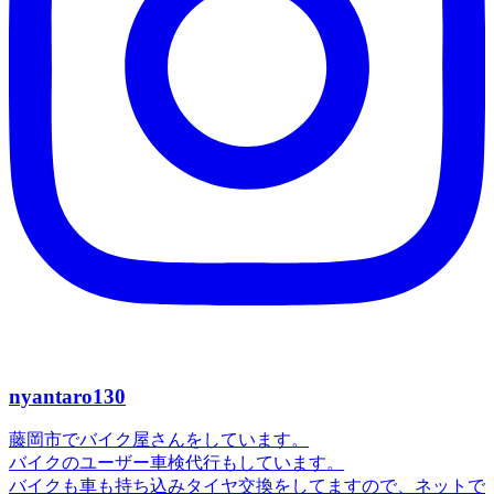
nyantaro130
藤岡市でバイク屋さんをしています。
バイクのユーザー車検代行もしています。
バイクも車も持ち込みタイヤ交換をしてますので、ネットで