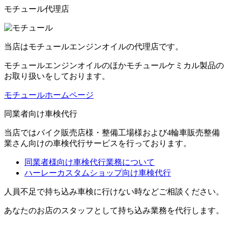
モチュール代理店
当店はモチュールエンジンオイルの代理店です。
モチュールエンジンオイルのほかモチュールケミカル製品の
お取り扱いをしております。
モチュールホームページ
同業者向け車検代行
当店ではバイク販売店様・整備工場様および4輪車販売整備
業さん向けの車検代行サービスを行っております。
同業者様向け車検代行業務について
ハーレーカスタムショップ向け車検代行
人員不足で持ち込み車検に行けない時などご相談ください。
あなたのお店のスタッフとして持ち込み業務を代行します。