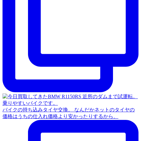
バイクの持ち込みタイヤ交換。 なんだかネットのタイヤの
価格はうちの仕入れ価格より安かったりするから、