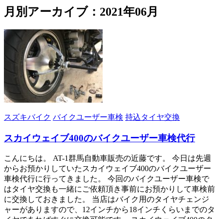
月別アーカイブ：2021年06月
スズキバイク
バイクユーザー車検
持込タイヤ交換
スカイウェイブ400のバイクユーザー車検代行
こんにちは。 AT-1群馬自動車販売の近藤です。 今日は先週
からお預かりしていたスカイウェイブ400のバイクユーザー
車検代行に行ってきました。 今回のバイクユーザー車検で
はタイヤ交換も一緒にご依頼頂き事前にお預かりして車検前
に交換しておきました。 当店はバイク用のタイヤチェンジ
ャーがありますので、12インチから18インチくらいまでのタ