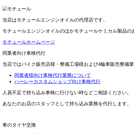
当店はモチュールエンジンオイルの代理店です。
モチュールエンジンオイルのほかモチュールケミカル製品の
モチュールホームページ
同業者向け車検代行
当店ではバイク販売店様・整備工場様および4輪車販売整備
同業者様向け車検代行業務について
ハーレーカスタムショップ向け車検代行
人員不足で持ち込み車検に行けない時などご相談ください。
あなたのお店のスタッフとして持ち込み業務を代行します。
車のタイヤ交換