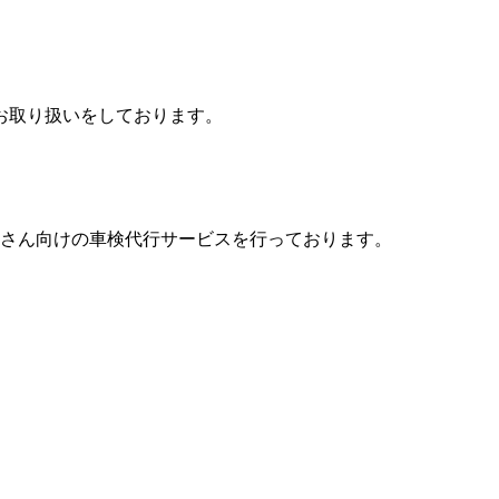
お取り扱いをしております。
業さん向けの車検代行サービスを行っております。