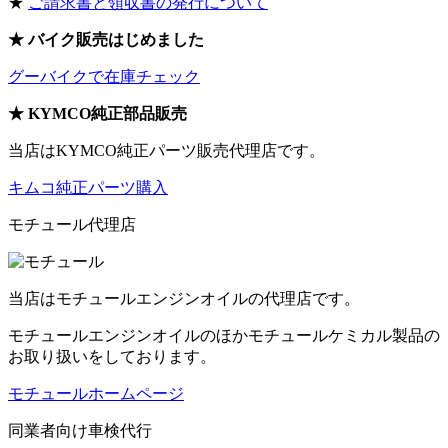
★
ご請求書と領収書の発行について
★ バイク販売はじめました
グーバイクで在庫チェック
★ KYMCO純正部品販売
当店はKYMCO純正パーツ販売代理店です。
キムコ純正パーツ購入
モチュール代理店
当店はモチュールエンジンオイルの代理店です。
モチュールエンジンオイルのほかモチュールケミカル製品の
お取り扱いをしております。
モチュールホームページ
同業者向け車検代行