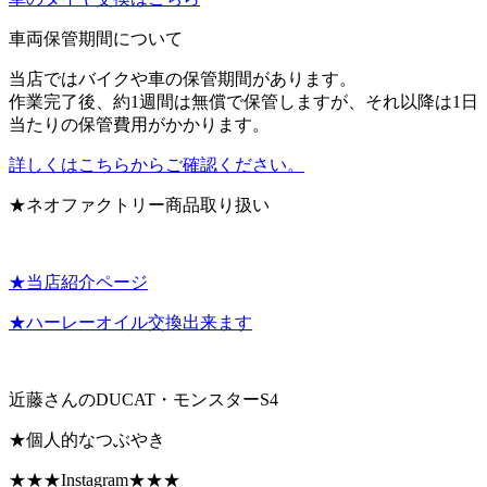
車両保管期間について
当店ではバイクや車の保管期間があります。
作業完了後、約1週間は無償で保管しますが、それ以降は1日
当たりの保管費用がかかります。
詳しくはこちらからご確認ください。
★ネオファクトリー商品取り扱い
★当店紹介ページ
★ハーレーオイル交換出来ます
近藤さんのDUCAT・モンスターS4
★個人的なつぶやき
★★★Instagram★★★