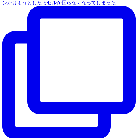
ンかけようとしたらセルが回らなくなってしまった