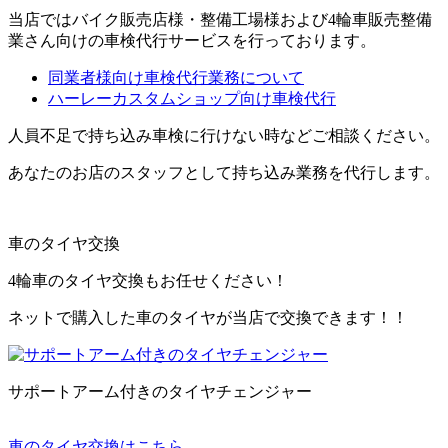
当店ではバイク販売店様・整備工場様および4輪車販売整備
業さん向けの車検代行サービスを行っております。
同業者様向け車検代行業務について
ハーレーカスタムショップ向け車検代行
人員不足で持ち込み車検に行けない時などご相談ください。
あなたのお店のスタッフとして持ち込み業務を代行します。
車のタイヤ交換
4輪車のタイヤ交換もお任せください！
ネットで購入した車のタイヤが当店で交換できます！！
サポートアーム付きのタイヤチェンジャー
車のタイヤ交換はこちら