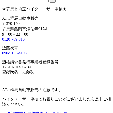
★群馬と埼玉バイクユーザー車検★
AT-1群馬自動車販売
〒370-1406
群馬県藤岡市浄法寺917-1
9：00～22：00
0120-789-810
近藤携帯
090-9153-4198
適格請求書発行事業者登録番号
T7810201498234
登録氏名：近藤功
AT-1群馬自動車販売の近藤です。
バイクユーザー車検でお困りごとがございましたら是非ご相
談ください。