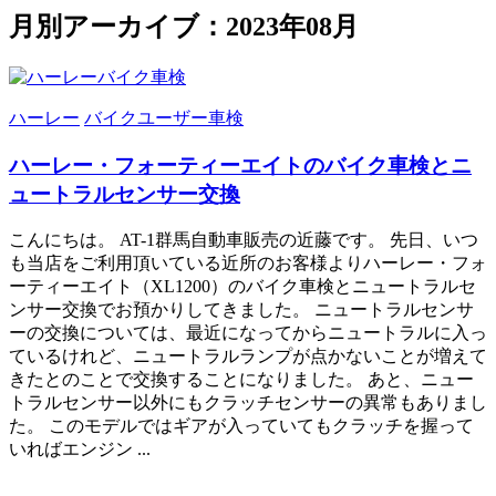
月別アーカイブ：2023年08月
ハーレー
バイクユーザー車検
ハーレー・フォーティーエイトのバイク車検とニ
ュートラルセンサー交換
こんにちは。 AT-1群馬自動車販売の近藤です。 先日、いつ
も当店をご利用頂いている近所のお客様よりハーレー・フォ
ーティーエイト（XL1200）のバイク車検とニュートラルセ
ンサー交換でお預かりしてきました。 ニュートラルセンサ
ーの交換については、最近になってからニュートラルに入っ
ているけれど、ニュートラルランプが点かないことが増えて
きたとのことで交換することになりました。 あと、ニュー
トラルセンサー以外にもクラッチセンサーの異常もありまし
た。 このモデルではギアが入っていてもクラッチを握って
いればエンジン ...