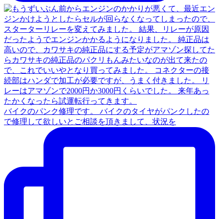
バイクのパンク修理です。 バイクのタイヤがパンクしたの
で修理して欲しいとご相談を頂きまして、状況を