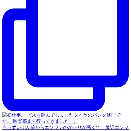
もうずいぶん前からエンジンのかかりが悪くて、最近エンジ