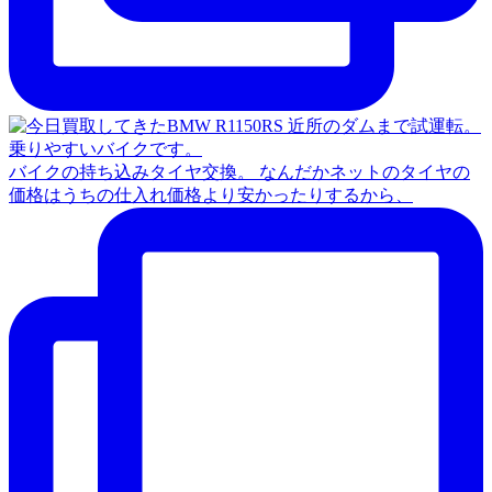
バイクの持ち込みタイヤ交換。 なんだかネットのタイヤの
価格はうちの仕入れ価格より安かったりするから、