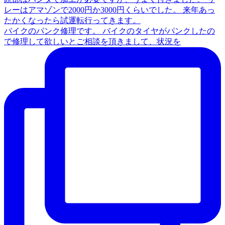
バイクのパンク修理です。 バイクのタイヤがパンクしたの
で修理して欲しいとご相談を頂きまして、状況を