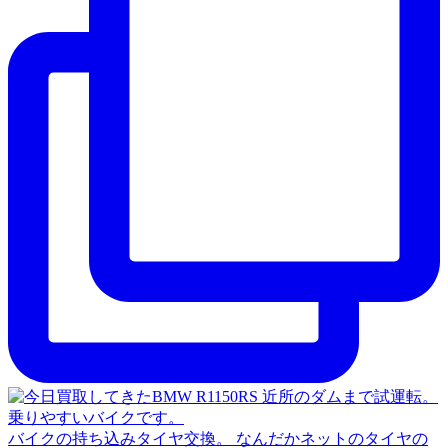
バイクの持ち込みタイヤ交換。 なんだかネットのタイヤの