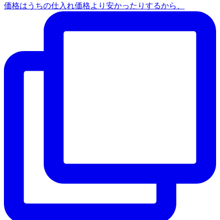
価格はうちの仕入れ価格より安かったりするから、