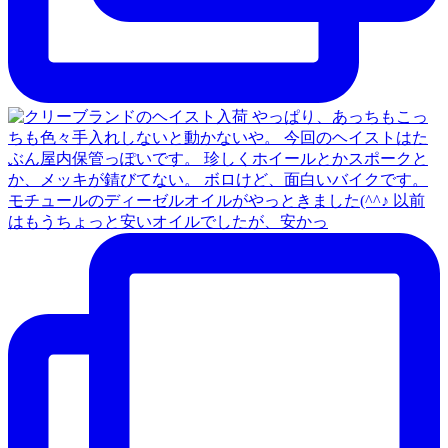
モチュールのディーゼルオイルがやっときました(^^♪ 以前
はもうちょっと安いオイルでしたが、安かっ