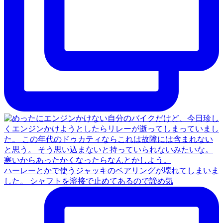
ハーレーとかで使うジャッキのベアリングが壊れてしまいま
した。 シャフトを溶接で止めてあるので諦め気