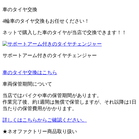
車のタイヤ交換
4輪車のタイヤ交換もお任せください！
ネットで購入した車のタイヤが当店で交換できます！！
サポートアーム付きのタイヤチェンジャー
車のタイヤ交換はこちら
車両保管期間について
当店ではバイクや車の保管期間があります。
作業完了後、約1週間は無償で保管しますが、それ以降は1日
当たりの保管費用がかかります。
詳しくはこちらからご確認ください。
★ネオファクトリー商品取り扱い