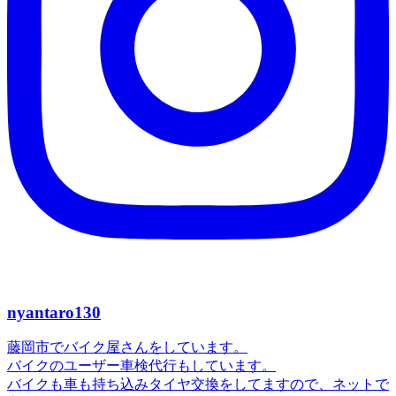
nyantaro130
藤岡市でバイク屋さんをしています。
バイクのユーザー車検代行もしています。
バイクも車も持ち込みタイヤ交換をしてますので、ネットで