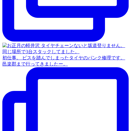
初仕事。 ビスを踏んでしまったタイヤのパンク修理です。
邑楽郡まで行ってきましたー。