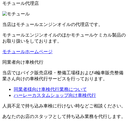
モチュール代理店
当店はモチュールエンジンオイルの代理店です。
モチュールエンジンオイルのほかモチュールケミカル製品の
お取り扱いをしております。
モチュールホームページ
同業者向け車検代行
当店ではバイク販売店様・整備工場様および4輪車販売整備
業さん向けの車検代行サービスを行っております。
同業者様向け車検代行業務について
ハーレーカスタムショップ向け車検代行
人員不足で持ち込み車検に行けない時などご相談ください。
あなたのお店のスタッフとして持ち込み業務を代行します。