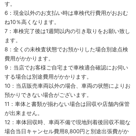
す。
6：現金以外のお支払い時は車検代行費用がおおむ
ね10％高くなります。
7：車検完了後は1週間以内の引き取りをお願い致し
ます。
8：全くの未検査状態でお預かりした場合別途点検
費用がかかります。
9：当店でお客様ご自宅まで車検適合確認にお伺い
する場合は別途費用がかかります。
10：当店販売車両以外の場合、車両の状態によりお
預かりできない場合がございます。
11：車体と書類が揃わない場合は回収や店舗内保管
が出来ません。
12：車体回収時、車両不備で現地到着後回収不能な
場合当日キャンセル費用8,800円と別途出張費がか