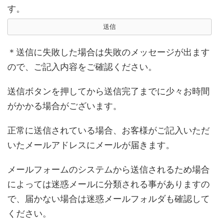
す。
＊送信に失敗した場合は失敗のメッセージが出ます
ので、ご記入内容をご確認ください。
送信ボタンを押してから送信完了までに少々お時間
がかかる場合がございます。
正常に送信されている場合、お客様がご記入いただ
いたメールアドレスにメールが届きます。
メールフォームのシステムから送信されるため場合
によっては迷惑メールに分類される事がありますの
で、届かない場合は迷惑メールフォルダも確認して
ください。