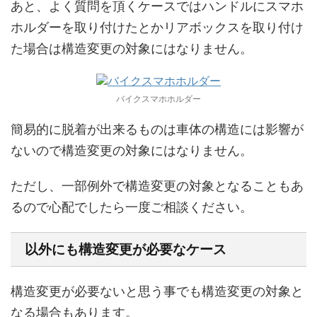
あと、よく質問を頂くケースではハンドルにスマホ
ホルダーを取り付けたとかリアボックスを取り付け
た場合は構造変更の対象にはなりません。
バイクスマホホルダー
簡易的に脱着が出来るものは車体の構造には影響が
ないので構造変更の対象にはなりません。
ただし、一部例外で構造変更の対象となることもあ
るので心配でしたら一度ご相談ください。
以外にも構造変更が必要なケース
構造変更が必要ないと思う事でも構造変更の対象と
なる場合もあります。