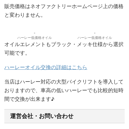
販売価格はネオファクトリーホームページ上の価格
と変わりません。
ハーレー低価格オイル
ハーレー低価格オイル
オイルエレメントもブラック・メッキ仕様から選択
可能です。
ハーレーオイル交換の詳細はこちら
当店はハーレー対応の大型バイクリフトを導入して
おりますので、車高の低いハーレーでも比較的短時
間で交換が出来ます♪
運営会社・お問い合わせ