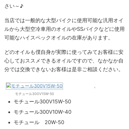
さい～♪
当店では一般的な大型バイクに使用可能な汎用オイ
ルから大型空冷車用のオイルやSSバイクなどに使用
可能なハイスペックオイルの在庫があります。
どのオイルも僕自身が実際に使ってみてお客様に安
心しておススメできるオイルですので、なかなか自
分では交換できないお客様は是非ご相談ください。
モチュール300V15W-50
モチュール300V15W-50
モチュール300V10W-40
モチュール 20W-50