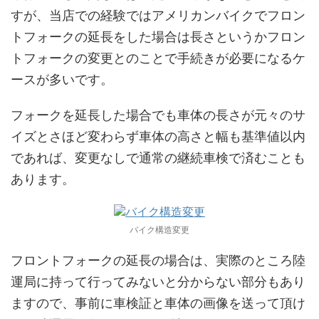
すが、当店での経験ではアメリカンバイクでフロン
トフォークの延長をした場合は長さというかフロン
トフォークの変更とのことで手続きが必要になるケ
ースが多いです。
フォークを延長した場合でも車体の長さが元々のサ
イズとさほど変わらず車体の高さと幅も基準値以内
であれば、変更なしで通常の継続車検で済むことも
あります。
バイク構造変更
フロントフォークの延長の場合は、実際のところ陸
運局に持って行ってみないと分からない部分もあり
ますので、事前に車検証と車体の画像を送って頂け