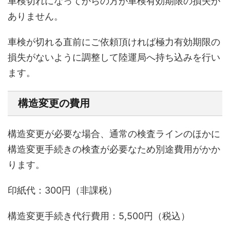
車検切れになってからの方が車検有効期限の損失が
ありません。
車検が切れる直前にご依頼頂ければ極力有効期限の
損失がないように調整して陸運局へ持ち込みを行い
ます。
構造変更の費用
構造変更が必要な場合、通常の検査ラインのほかに
構造変更手続きの検査が必要なため別途費用がかか
ります。
印紙代：300円（非課税）
構造変更手続き代行費用：5,500円（税込）