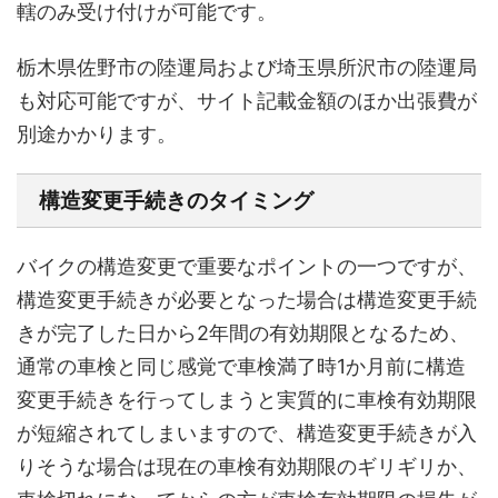
轄のみ受け付けが可能です。
栃木県佐野市の陸運局および埼玉県所沢市の陸運局
も対応可能ですが、サイト記載金額のほか出張費が
別途かかります。
構造変更手続きのタイミング
バイクの構造変更で重要なポイントの一つですが、
構造変更手続きが必要となった場合は構造変更手続
きが完了した日から2年間の有効期限となるため、
通常の車検と同じ感覚で車検満了時1か月前に構造
変更手続きを行ってしまうと実質的に車検有効期限
が短縮されてしまいますので、構造変更手続きが入
りそうな場合は現在の車検有効期限のギリギリか、