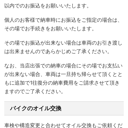
以内でのお振込をお願いいたします。
個人のお客様で納車時にお振込をご指定の場合は、
その場でお手続きをお願いいたします。
その場でお振込が出来ない場合は車両のお引き渡し
は出来ませんのであらかじめご了承ください。
なお、当店出張での納車の場合にその場でお支払い
が出来ない場合、車両は一旦持ち帰らせて頂くとと
もに追加で1往復分の納車費用をご請求させて頂き
ますのでご了承ください。
バイクのオイル交換
車検や構造変更と合わせてオイル交換もご依頼くだ