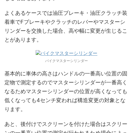
よくあるケースでは油圧ブレーキ・油圧クラッチ装
着車でFブレーキやクラッチのレバーやマスターシ
リンダーを交換した場合、高や幅に変更が生じるこ
とがあります。
バイクマスターシリンダー
基本的に車体の高さはハンドルの一番高い位置の固
定物で測定するのでマスターシリンダーが一番高く
なるためマスターシリンダーの位置が高くなっても
低くなっても4センチ変われば構造変更の対象とな
ります。
あと、後付けでスクリーンを付けた場合はスクリー
ンの一番高い位置で測定が行われるため場合によっ