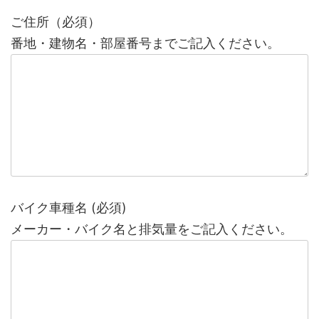
ご住所（必須）
番地・建物名・部屋番号までご記入ください。
バイク車種名 (必須)
メーカー・バイク名と排気量をご記入ください。