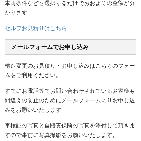
車両条件などを選択するだけでおおよその金額が分
かります。
セルフお見積りはこちら
メールフォームでお申し込み
構造変更のお見積り・お申し込みはこちらのフォー
ムをご利用ください。
すでにお電話等でお問い合わせされているお客様も
間違えの防止のためにメールフォームよりお申し込
みをお願いいたします。
車検証の写真と自賠責保険の写真を添付して頂きま
すので事前に写真撮影をお願いいたします。