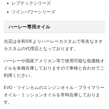
レブテックシリーズ
ツインパワーシリーズ
ハーレー専用オイル
当店は令和5年よりハーレーカスタムで有名なネオ
カスタムの代理店となっております。
ハーレーや国産アメリカン等で使用可能な低価格オ
イルを各種在庫しておりますので車検と合わせてご
利用ください。
EVO・ツインカムのエンジンオイル・プライマリー
オイル・ミッションオイルを常時在庫しておりま
す。