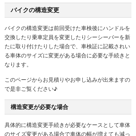
バイクの構造変更
バイクの構造変更は前回受けた車検後にハンドルを
交換したり乗車定員を変更したりシーシーバーを新
たに取り付けたりした場合で、車検証に記載されい
る車体のサイズに変更がある場合に必要な手続きと
なります。
このページからお見積りやお申し込みが出来ますの
で是非ご覧ください♪
構造変更が必要な場合
具体的に構造変更手続きが必要なケースとして車体
のサイズ変更がある場合で車体の幅が増えても減っ