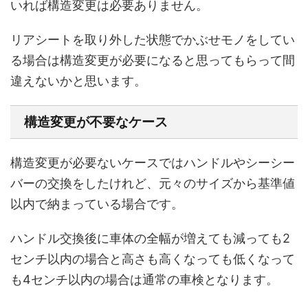
いれば構造変更は必要ありません。
リアシートを取り外した状態でかぶせモノをしてい
る場合は構造変更が必要になると思ってもらって間
違えないかと思います。
構造変更が不要なケース
構造変更が必要ないケースではハンドルやシーシー
バーの交換をしたけれど、元々のサイズから基準値
以内で納まっている場合です。
ハンドル交換後に車体の全幅が増えても減っても2
センチ以内の場合と高さも高くなっても低くなって
も4センチ以内の場合は通常の車検となります。