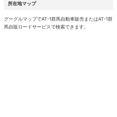
所在地マップ
グーグルマップでAT-1群馬自動車販売またはAT-1群
馬自販ロードサービスで検索できます。