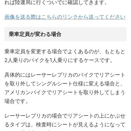
れば陸運局に行くついでに確認してきます。
画像を送る際はこちらのリンクから送ってください
乗車定員が変わる場合
乗車定員を変更する場合でよくあるのが、もともと
2人乗りのバイクを1人乗りにするケースです。
具体的にはレーサーレプリカのバイクでリアシート
を取り外してシングルシート仕様に変える場合と、
アメリカンバイクでリアシートを取り外してしまう
場合です。
レーサーレプリカの場合でリアシートの上にかぶせ
るタイプは、検査時にシートが見えるようになって