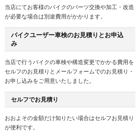
当店にてお客様のバイクのパーツ交換や加工・改造
が必要な場合は別途費用がかかります。
バイクユーザー車検のお見積りとお申込
み
当店で行うバイクの車検や構造変更でかかる費用を
セルフのお見積りとメールフォームでのお見積り・
お申し込みをご用意いたしました。
セルフでお見積り
おおよその金額だけ知りたい場合はセルフお見積り
が便利です。