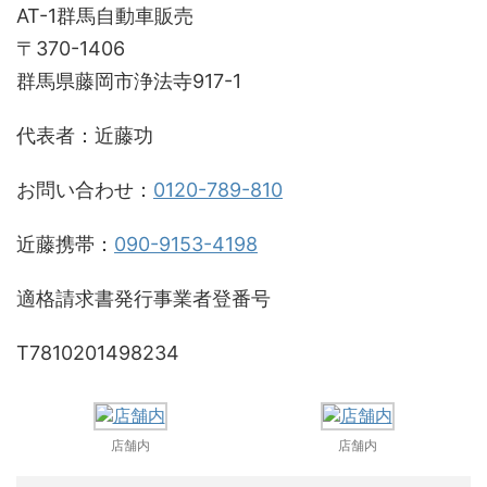
AT-1群馬自動車販売
〒370-1406
群馬県藤岡市浄法寺917-1
代表者：近藤功
お問い合わせ：
0120-789-810
近藤携帯：
090-9153-4198
適格請求書発行事業者登番号
T7810201498234
店舗内
店舗内