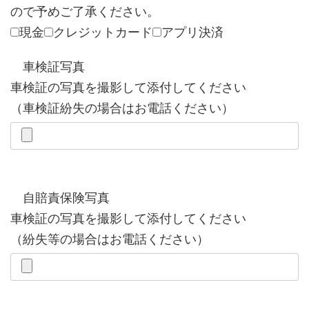
ので予めご了承ください。
現金
クレジットカード
アプリ決済
車検証写真
車検証の写真を撮影して添付してください
（車検証紛失の場合はお電話ください）
自賠責保険写真
車検証の写真を撮影して添付してください
（紛失等の場合はお電話ください）