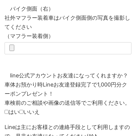
バイク側面（右）
社外マフラー装着車はバイク側面側の写真を撮影し
てください
（マフラー装着側）
line公式アカウントお友達になってくれますか？
車体お預かり時Lineお友達登録完了で1,000円分ク
ーポンプレゼント！
車検前のご相談や画像の送信等でご利用ください。
はい
いいえ
Lineは主にお客様との連絡手段として利用しますの