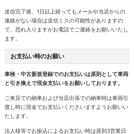
送信完了後、1日以上経ってもメールや当店からの
連絡がない場合は送信ミスの可能性がありますの
で、恐れ入りますがお電話でご連絡をお願いいたし
ます。
お支払い時のお願い
車検・中古新規登録でのお支払いは原則として車両
と引き換えで現金支払いをお願いしております。
ご来店での納車および当店出張での納車時は車両引
渡し時に現金でお支払いくださいますようお願いい
たします。
法人様等でお振込によるお支払い時は原則3営業日