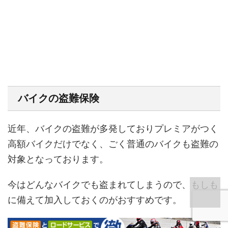
バイクの盗難保険
近年、バイクの盗難が多発しておりプレミアがつく
高額バイクだけでなく、ごく普通のバイクも盗難の
対象となっております。
今はどんなバイクでも盗まれてしまうので、もしも
に備えて加入しておくのがおすすめです。