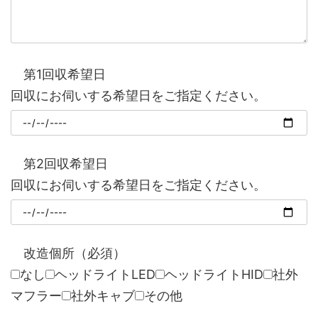
第1回収希望日
回収にお伺いする希望日をご指定ください。
第2回収希望日
回収にお伺いする希望日をご指定ください。
改造個所（必須）
なし
ヘッドライトLED
ヘッドライトHID
社外
マフラー
社外キャブ
その他