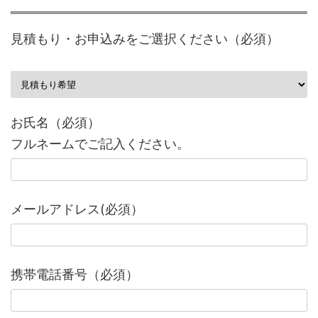
このフィールドは空のままにしてください。
見積もり・お申込みをご選択ください（必須）
お氏名（必須）
フルネームでご記入ください。
メールアドレス(必須）
携帯電話番号（必須）