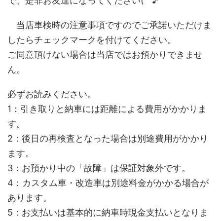
で、是非お友達になってください(^^♪
当店車検時の注意事項ですのでご承諾いただけま
したらチェックマークを付けてください。
ご同意頂けない場合は当店ではお預かりできませ
ん。
必ずお読みください。
1：引き取りと納車には距離による費用がかかりま
す。
2：後日の再検査となった場合は別途費用がかかり
ます。
3：お預かり中の「故障」は保証対象外です。
4：カスタム車・改造車は別途料金がかかる場合が
あります。
5：お支払いは基本的に納車時現金支払いとなりま