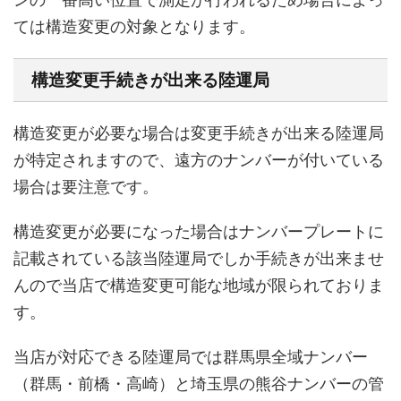
ては構造変更の対象となります。
構造変更手続きが出来る陸運局
構造変更が必要な場合は変更手続きが出来る陸運局
が特定されますので、遠方のナンバーが付いている
場合は要注意です。
構造変更が必要になった場合はナンバープレートに
記載されている該当陸運局でしか手続きが出来ませ
んので当店で構造変更可能な地域が限られておりま
す。
当店が対応できる陸運局では群馬県全域ナンバー
（群馬・前橋・高崎）と埼玉県の熊谷ナンバーの管