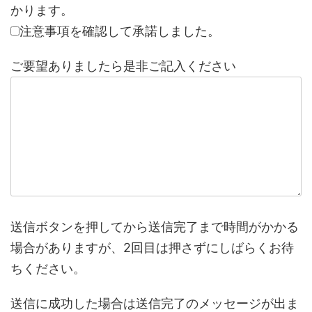
かります。
注意事項を確認して承諾しました。
ご要望ありましたら是非ご記入ください
送信ボタンを押してから送信完了まで時間がかかる
場合がありますが、2回目は押さずにしばらくお待
ちください。
送信に成功した場合は送信完了のメッセージが出ま