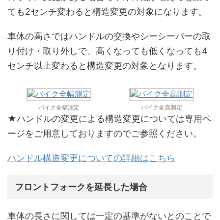
ても2センチ変わると構造変更の対象になります。
車体の高さではハンドルの交換やシーシーバーの取
り付け・取り外しで、高くなっても低くなっても4
センチ以上変わると構造変更の対象となります。
バイク全幅測定
バイク全高測定
★ハンドルの変更による構造変更については専用ペ
ージをご用意しておりますのでご参照ください。
ハンドル構造変更についての詳細はこちら
フロントフォークを延長した場合
車体の長さに関しては一定の基準がないとのことで