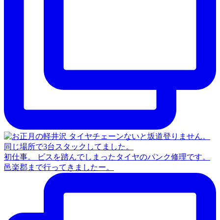
初仕事。 ビスを踏んでしまったタイヤのパンク修理です。
邑楽郡まで行ってきましたー。