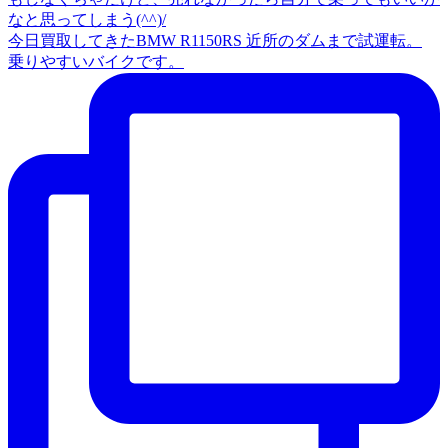
今日買取してきたBMW R1150RS 近所のダムまで試運転。
乗りやすいバイクです。