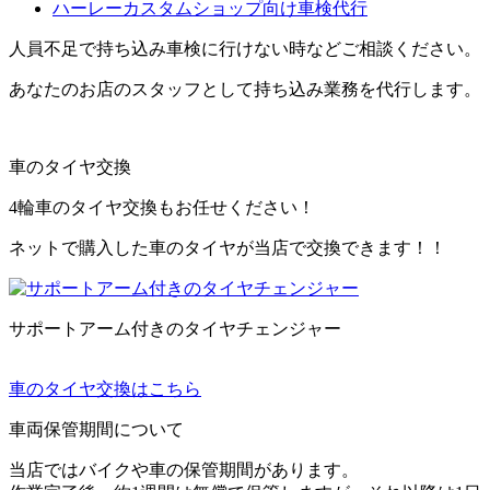
ハーレーカスタムショップ向け車検代行
人員不足で持ち込み車検に行けない時などご相談ください。
あなたのお店のスタッフとして持ち込み業務を代行します。
車のタイヤ交換
4輪車のタイヤ交換もお任せください！
ネットで購入した車のタイヤが当店で交換できます！！
サポートアーム付きのタイヤチェンジャー
車のタイヤ交換はこちら
車両保管期間について
当店ではバイクや車の保管期間があります。