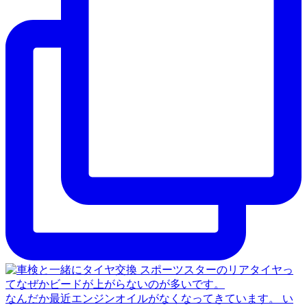
なんだか最近エンジンオイルがなくなってきています。 い