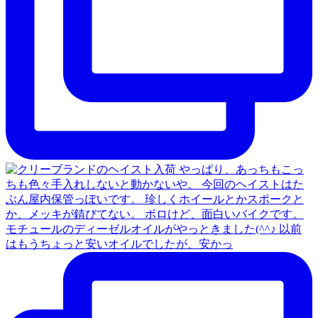
モチュールのディーゼルオイルがやっときました(^^♪ 以前
はもうちょっと安いオイルでしたが、安かっ