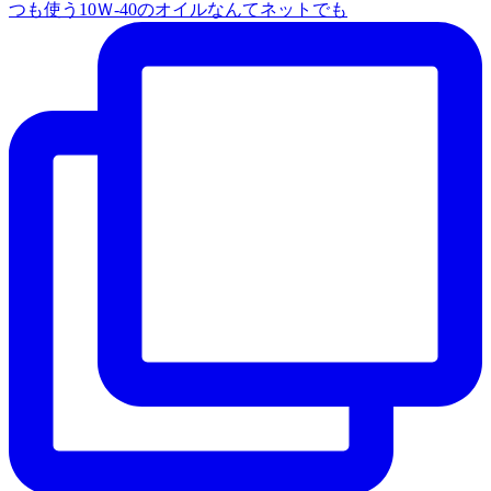
つも使う10Ｗ‐40のオイルなんてネットでも