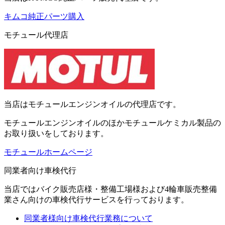
キムコ純正パーツ購入
モチュール代理店
当店はモチュールエンジンオイルの代理店です。
モチュールエンジンオイルのほかモチュールケミカル製品の
お取り扱いをしております。
モチュールホームページ
同業者向け車検代行
当店ではバイク販売店様・整備工場様および4輪車販売整備
業さん向けの車検代行サービスを行っております。
同業者様向け車検代行業務について