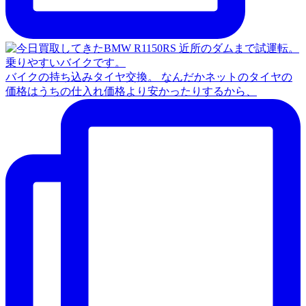
バイクの持ち込みタイヤ交換。 なんだかネットのタイヤの
価格はうちの仕入れ価格より安かったりするから、