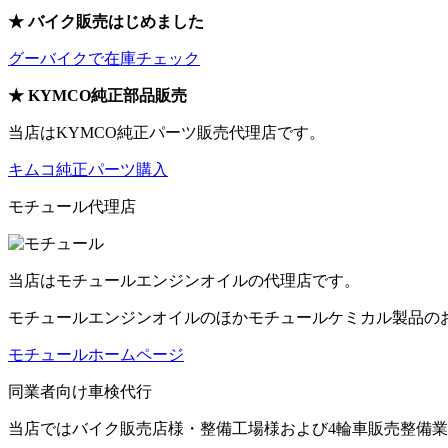
★ バイク販売はじめました
グーバイクで在庫チェック
★ KYMCO純正部品販売
当店はKYMCO純正パーツ販売代理店です。
キムコ純正パーツ購入
モチュール代理店
当店はモチュールエンジンオイルの代理店です。
モチュールエンジンオイルのほかモチュールケミカル製品の
モチュールホームページ
同業者向け車検代行
当店ではバイク販売店様・整備工場様および4輪車販売整備