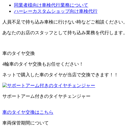
同業者様向け車検代行業務について
ハーレーカスタムショップ向け車検代行
人員不足で持ち込み車検に行けない時などご相談ください。
あなたのお店のスタッフとして持ち込み業務を代行します。
車のタイヤ交換
4輪車のタイヤ交換もお任せください！
ネットで購入した車のタイヤが当店で交換できます！！
サポートアーム付きのタイヤチェンジャー
車のタイヤ交換はこちら
車両保管期間について