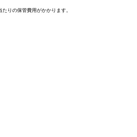
当たりの保管費用がかかります。