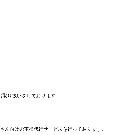
お取り扱いをしております。
業さん向けの車検代行サービスを行っております。