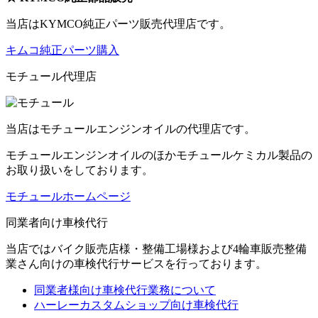
当店はKYMCO純正パーツ販売代理店です。
キムコ純正パーツ購入
モチュール代理店
当店はモチュールエンジンオイルの代理店です。
モチュールエンジンオイルのほかモチュールケミカル製品の
お取り扱いをしております。
モチュールホームページ
同業者向け車検代行
当店ではバイク販売店様・整備工場様および4輪車販売整備
業さん向けの車検代行サービスを行っております。
同業者様向け車検代行業務について
ハーレーカスタムショップ向け車検代行