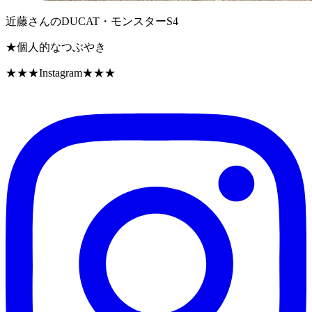
近藤さんのDUCAT・モンスターS4
★個人的なつぶやき
★★★Instagram★★★