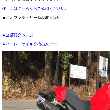
詳しくはこちらからご確認ください。
★ネオファクトリー商品取り扱い
★当店紹介ページ
★ハーレーオイル交換出来ます