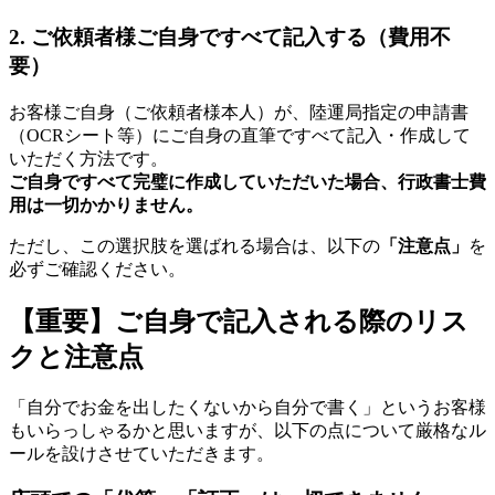
2. ご依頼者様ご自身ですべて記入する（費用不
要）
お客様ご自身（ご依頼者様本人）が、陸運局指定の申請書
（OCRシート等）にご自身の直筆ですべて記入・作成して
いただく方法です。
ご自身ですべて完璧に作成していただいた場合、行政書士費
用は一切かかりません。
ただし、この選択肢を選ばれる場合は、以下の
「注意点」
を
必ずご確認ください。
【重要】ご自身で記入される際のリス
クと注意点
「自分でお金を出したくないから自分で書く」というお客様
もいらっしゃるかと思いますが、以下の点について厳格なル
ールを設けさせていただきます。