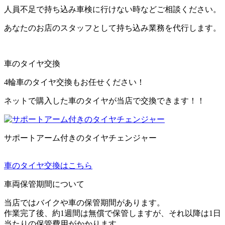
人員不足で持ち込み車検に行けない時などご相談ください。
あなたのお店のスタッフとして持ち込み業務を代行します。
車のタイヤ交換
4輪車のタイヤ交換もお任せください！
ネットで購入した車のタイヤが当店で交換できます！！
サポートアーム付きのタイヤチェンジャー
車のタイヤ交換はこちら
車両保管期間について
当店ではバイクや車の保管期間があります。
作業完了後、約1週間は無償で保管しますが、それ以降は1日
当たりの保管費用がかかります。