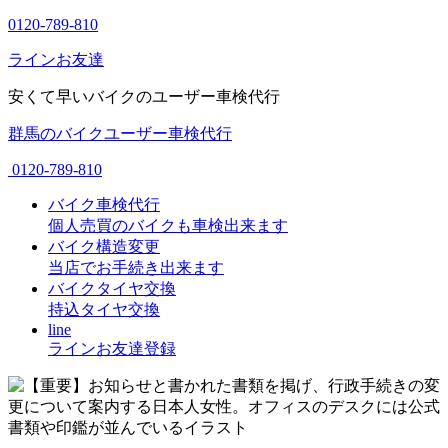
0120-789-810
ラインお友達
安くて早いバイクのユーザー車検代行
群馬のバイクユーザー車検代行
0120-789-810
バイク車検代行
個人売買のバイクも車検出来ます
バイク構造変更
当店でお手続き出来ます
バイクタイヤ交換
持込タイヤ交換
line
ラインお友達登録