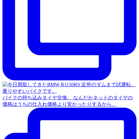
バイクの持ち込みタイヤ交換。 なんだかネットのタイヤの
価格はうちの仕入れ価格より安かったりするから、