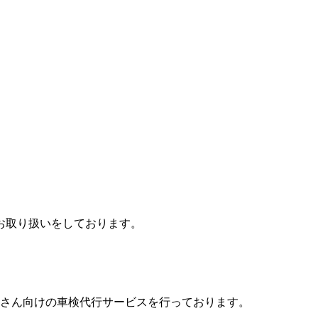
お取り扱いをしております。
業さん向けの車検代行サービスを行っております。