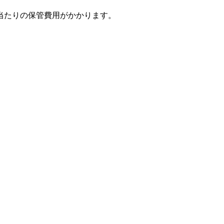
当たりの保管費用がかかります。