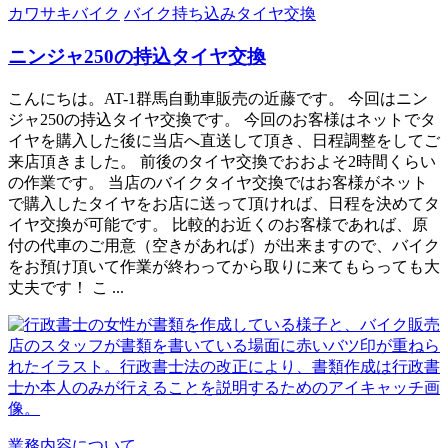
カワサキバイク
バイク持ち込みタイヤ交換
ニンジャ250の持込タイヤ交換
こんにちは。AT-1群馬自動車販売の近藤です。 今回はニン
ジャ250の持込タイヤ交換です。 今回のお客様はネットでタ
イヤを購入した後に当店へ直送して頂き、日程調整をしてご
来店頂きました。 前後のタイヤ交換でおおよそ2時間くらい
の作業です。 当店のバイクタイヤ交換ではお客様がネット
で購入したタイヤをお店に送って頂ければ、日程を決めてタ
イヤ交換が可能です。 比較的お近くのお客様であれば、原
付の代車のご用意（空きがあれば）が出来ますので、バイク
をお預け頂いて作業が終わってから取りに来てもらっても大
丈夫です！ こ ...
業務内容について