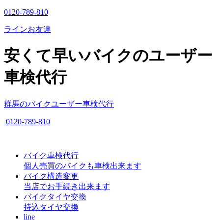
0120-789-810
ラインお友達
安くて早いバイクのユーザー
車検代行
群馬のバイクユーザー車検代行
0120-789-810
バイク車検代行
個人売買のバイクも車検出来ます
バイク構造変更
当店でお手続き出来ます
バイクタイヤ交換
持込タイヤ交換
line