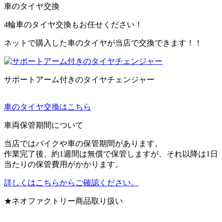
車のタイヤ交換
4輪車のタイヤ交換もお任せください！
ネットで購入した車のタイヤが当店で交換できます！！
サポートアーム付きのタイヤチェンジャー
車のタイヤ交換はこちら
車両保管期間について
当店ではバイクや車の保管期間があります。
作業完了後、約1週間は無償で保管しますが、それ以降は1日
当たりの保管費用がかかります。
詳しくはこちらからご確認ください。
★ネオファクトリー商品取り扱い