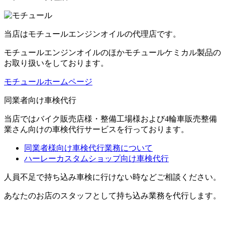
当店はモチュールエンジンオイルの代理店です。
モチュールエンジンオイルのほかモチュールケミカル製品の
お取り扱いをしております。
モチュールホームページ
同業者向け車検代行
当店ではバイク販売店様・整備工場様および4輪車販売整備
業さん向けの車検代行サービスを行っております。
同業者様向け車検代行業務について
ハーレーカスタムショップ向け車検代行
人員不足で持ち込み車検に行けない時などご相談ください。
あなたのお店のスタッフとして持ち込み業務を代行します。