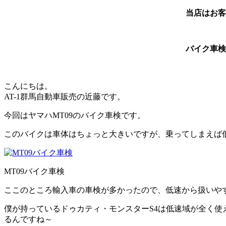
当店はお客
バイク車検
こんにちは。
AT-1群馬自動車販売の近藤です。
今回はヤマハMT09のバイク車検です。
このバイクは車体はちょっと大きいですが、乗ってしまえば
MT09バイク車検
ここのところ輸入車の車検が多かったので、低速から扱いやすい
僕が持っているドゥカティ・モンスターS4は低速域が全く使
るんですね～