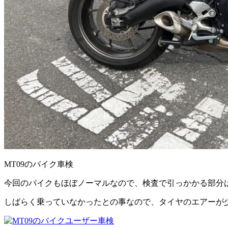
MT09のバイク車検
今回のバイクもほぼノーマルなので、検査で引っかかる部分
しばらく乗っていなかったとの事なので、タイヤのエアーが少