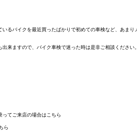
ているバイクを最近買ったばかりで初めての車検など、あまり
も出来ますので、バイク車検で迷った時は是非ご相談ください
乗ってご来店の場合はこちら
ちら