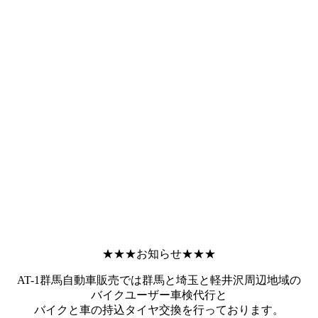
★★★お知らせ★★★
AT-1群馬自動車販売では群馬と埼玉と軽井沢周辺地域の
バイクユーザー車検代行と
バイクと車の持込タイヤ交換を行っております。