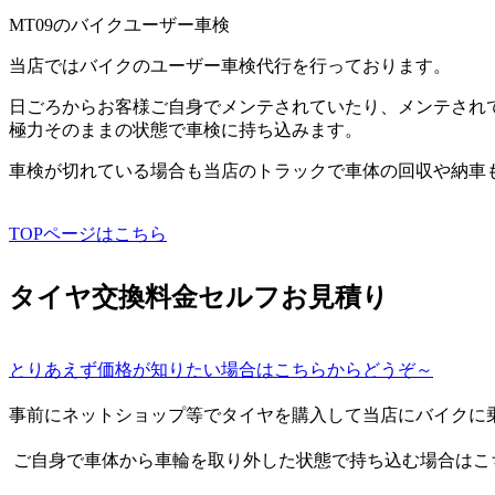
MT09のバイクユーザー車検
当店ではバイクのユーザー車検代行を行っております。
日ごろからお客様ご自身でメンテされていたり、メンテされ
極力そのままの状態で車検に持ち込みます。
車検が切れている場合も当店のトラックで車体の回収や納車
TOPページはこちら
タイヤ交換料金セルフお見積り
とりあえず価格が知りたい場合はこちらからどうぞ～
事前にネットショップ等でタイヤを購入して当店にバイクに
ご自身で車体から車輪を取り外した状態で持ち込む場合はこ