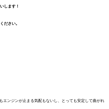
いします！
ください。
でもエンジンが止まる気配もないし、とっても安定して曲がれ