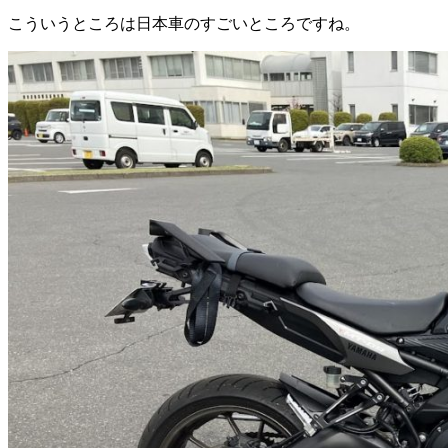
こういうところは日本車のすごいところですね。