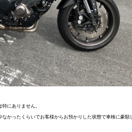
は特にありません。
なかったくらいでお客様からお預かりした状態で車検に豪額して