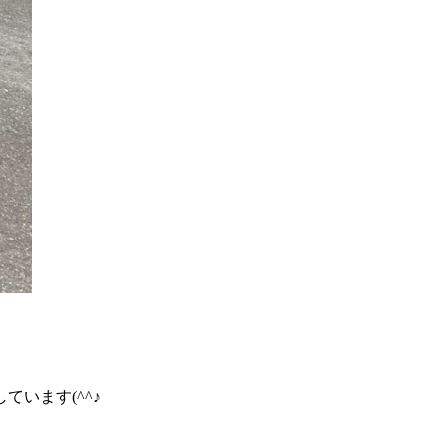
います(^^♪