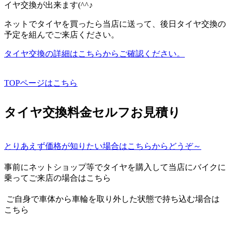
イヤ交換が出来ます(^^♪
ネットでタイヤを買ったら当店に送って、後日タイヤ交換の
予定を組んでご来店ください。
タイヤ交換の詳細はこちらからご確認ください。
TOPページはこちら
タイヤ交換料金セルフお見積り
とりあえず価格が知りたい場合はこちらからどうぞ～
事前にネットショップ等でタイヤを購入して当店にバイクに
乗ってご来店の場合はこちら
ご自身で車体から車輪を取り外した状態で持ち込む場合は
こちら