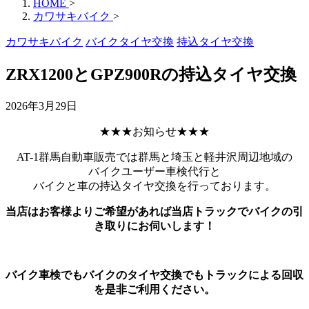
HOME
>
カワサキバイク
>
カワサキバイク
バイクタイヤ交換
持込タイヤ交換
ZRX1200とGPZ900Rの持込タイヤ交換
2026年3月29日
★★★お知らせ★★★
AT-1群馬自動車販売では群馬と埼玉と軽井沢周辺地域の
バイクユーザー車検代行と
バイクと車の持込タイヤ交換を行っております。
当店はお客様よりご希望があれば当店トラックでバイクの引
き取りにお伺いします！
バイク車検でもバイクのタイヤ交換でもトラックによる回収
を是非ご利用ください。