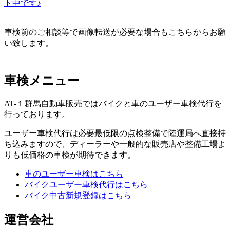
ト中です♪
車検前のご相談等で画像転送が必要な場合もこちらからお願
い致します。
車検メニュー
AT-１群馬自動車販売ではバイクと車のユーザー車検代行を
行っております。
ユーザー車検代行は必要最低限の点検整備で陸運局へ直接持
ち込みますので、ディーラーや一般的な販売店や整備工場よ
りも低価格の車検が期待できます。
車のユーザー車検はこちら
バイクユーザー車検代行はこちら
バイク中古新規登録はこちら
運営会社