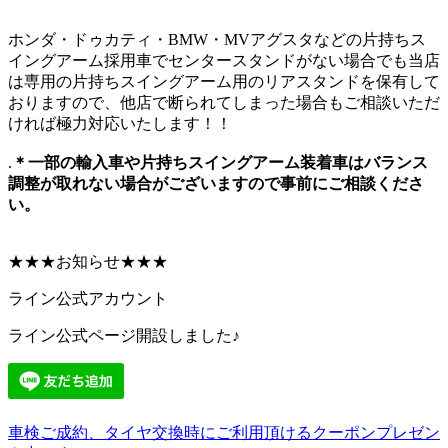
ホンダ・ドゥカティ・BMW・MVアグスタなどの片持ちス
イングアーム採用車でセンタースタンドがない場合でも当店
は専用の片持ちスイングアーム用のリアスタンドを保有して
おりますので、他店で断られてしまった場合もご相談いただ
ければ極力対応いたします！！
.
＊一部の輸入車や片持ちスイングアーム装着車はバランス
調整が取れない場合がございますので事前にご相談くださ
い。
★★★お知らせ★★★
ライン公式アカウント
ライン公式ページ開設しました♪
車検ご成約、タイヤ交換時にご利用頂けるクーポンプレゼン