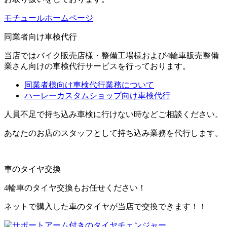
モチュールホームページ
同業者向け車検代行
当店ではバイク販売店様・整備工場様および4輪車販売整備
業さん向けの車検代行サービスを行っております。
同業者様向け車検代行業務について
ハーレーカスタムショップ向け車検代行
人員不足で持ち込み車検に行けない時などご相談ください。
あなたのお店のスタッフとして持ち込み業務を代行します。
車のタイヤ交換
4輪車のタイヤ交換もお任せください！
ネットで購入した車のタイヤが当店で交換できます！！