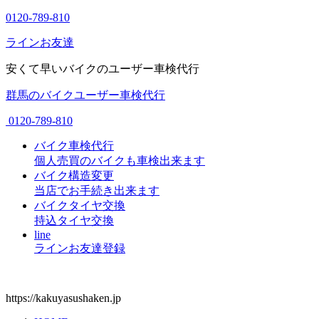
0120-789-810
ラインお友達
安くて早いバイクのユーザー車検代行
群馬のバイクユーザー車検代行
0120-789-810
バイク車検代行
個人売買のバイクも車検出来ます
バイク構造変更
当店でお手続き出来ます
バイクタイヤ交換
持込タイヤ交換
line
ラインお友達登録
https://kakuyasushaken.jp