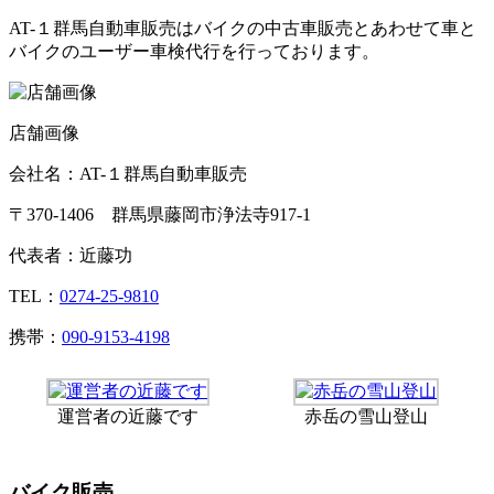
AT-１群馬自動車販売はバイクの中古車販売とあわせて車と
バイクのユーザー車検代行を行っております。
店舗画像
会社名：AT-１群馬自動車販売
〒370-1406 群馬県藤岡市浄法寺917-1
代表者：近藤功
TEL：
0274-25-9810
携帯：
090-9153-4198
運営者の近藤です
赤岳の雪山登山
バイク販売