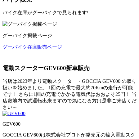
バイク在庫がグーバイクで見られます!
グーバイク掲載ページ
グーバイク在庫販売ページ
電動スクーターGEV600新車販売
当店は2023年より電動スクーター・GOCCIA GEV600 の取り
扱いを始めました。 1回の充電で最大約70Kmの走行が可能
です！ さらに1回の充電でかかる電気代はおおよそ25円！ 当
店敷地内で試運転出来ますので気になる方は是非ご来店くだ
さい～
GEV600
GOCCIA GEV600は株式会社プロトが発売元の輸入電動スク