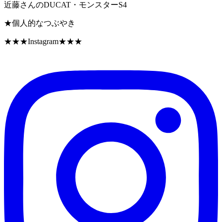
近藤さんのDUCAT・モンスターS4
★個人的なつぶやき
★★★Instagram★★★