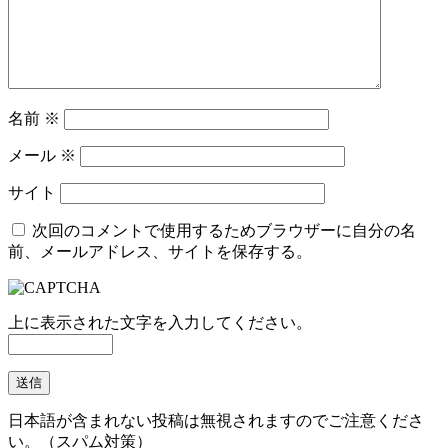
名前
※
メール
※
サイト
次回のコメントで使用するためブラウザーに自分の名
前、メールアドレス、サイトを保存する。
上に表示された文字を入力してください。
日本語が含まれない投稿は無視されますのでご注意くださ
い。（スパム対策）