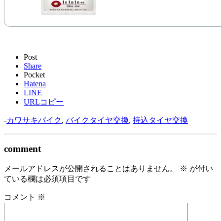
Post
Share
Pocket
Hatena
LINE
URLコピー
-
カワサキバイク
,
バイクタイヤ交換
,
持込タイヤ交換
comment
メールアドレスが公開されることはありません。
※
が付い
ている欄は必須項目です
コメント
※