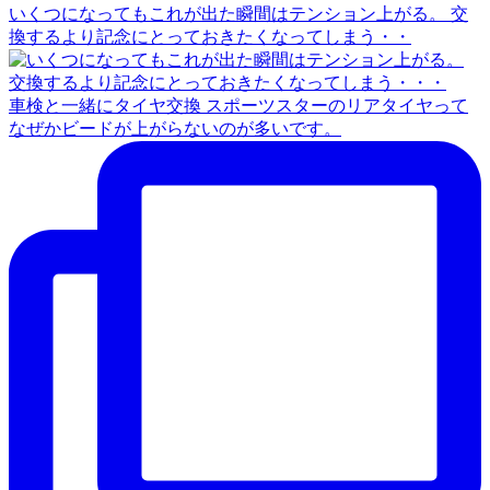
いくつになってもこれが出た瞬間はテンション上がる。 交
換するより記念にとっておきたくなってしまう・・
車検と一緒にタイヤ交換 スポーツスターのリアタイヤって
なぜかビードが上がらないのが多いです。