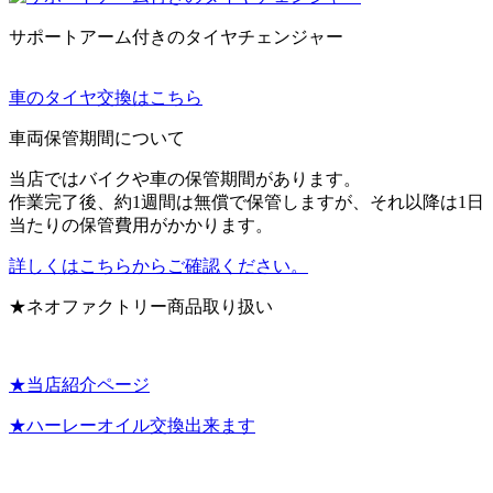
サポートアーム付きのタイヤチェンジャー
車のタイヤ交換はこちら
車両保管期間について
当店ではバイクや車の保管期間があります。
作業完了後、約1週間は無償で保管しますが、それ以降は1日
当たりの保管費用がかかります。
詳しくはこちらからご確認ください。
★ネオファクトリー商品取り扱い
★当店紹介ページ
★ハーレーオイル交換出来ます