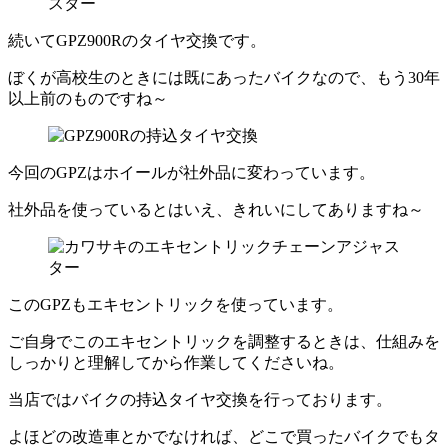
続いてGPZ900Rのタイヤ交換です。
ぼくが高校生のときには既にあったバイクなので、もう30年
以上前のものですね～
今回のGPZはホイールが社外品に変わっています。
社外品を使っているとはいえ、きれいにしてありますね～
このGPZもエキセントリックを使っています。
ご自身でこのエキセントリックを調整するときは、仕組みを
しっかりと理解してから作業してくださいね。
当店ではバイクの持込タイヤ交換を行っております。
よほどの改造車とかでなければ、どこで買ったバイクでもタ