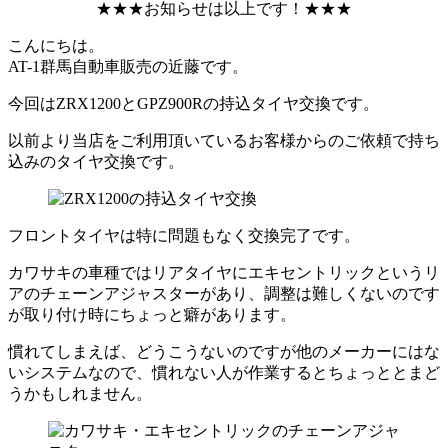
★★★お知らせは以上です！★★★
こんにちは。
AT-1群馬自動車販売の近藤です。
今回はZRX1200とGPZ900Rの持込タイヤ交換です。
以前より当店をご利用頂いているお客様からのご依頼で持ち
込みのタイヤ交換です。
フロントタイヤは特に問題もなく交換完了です。
カワサキの車種ではリアタイヤにエキセントリックというリ
アのチェーンアジャスターがあり、調整は難しくないのです
が取り付け時にちょっと癖があります。
慣れてしまえば、どうこうないのですが他のメーカーにはな
いシステムなので、慣れない人が作業するとちょっととまど
うかもしれません。