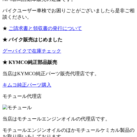
バイクユーザー車検でお困りごとがございましたら是非ご相
談ください。
★
ご請求書と領収書の発行について
★ バイク販売はじめました
グーバイクで在庫チェック
★ KYMCO純正部品販売
当店はKYMCO純正パーツ販売代理店です。
キムコ純正パーツ購入
モチュール代理店
当店はモチュールエンジンオイルの代理店です。
モチュールエンジンオイルのほかモチュールケミカル製品の
お取り扱いをしております。