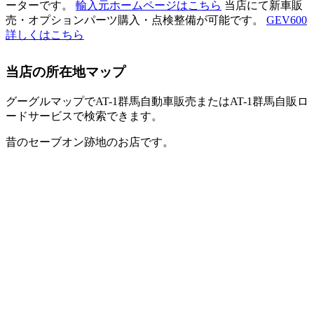
ーターです。
輸入元ホームページはこちら
当店にて新車販
売・オプションパーツ購入・点検整備が可能です。
GEV600
詳しくはこちら
当店の所在地マップ
グーグルマップでAT-1群馬自動車販売またはAT-1群馬自販ロ
ードサービスで検索できます。
昔のセーブオン跡地のお店です。